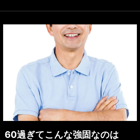
60過ぎてこんな強固なのは