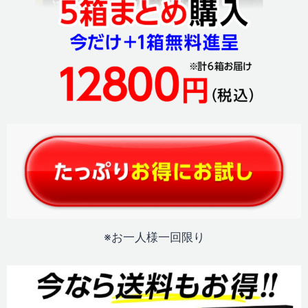
※お一人様一回限り