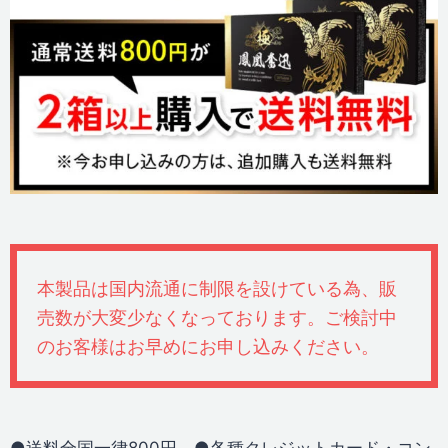
本製品は国内流通に制限を設けている為、販
売数が大変少なくなっております。ご検討中
のお客様はお早めにお申し込みください。
●送料全国一律800円。●各種クレジットカード・コン