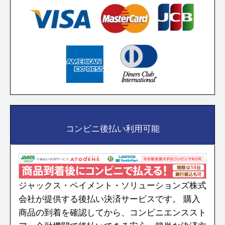
コンビニ後払い利用可能
ジャックス・ペイメント・ソリューションズ株式
会社が提供する後払い決済サービスです。
購入
商品の到着を確認してから、コンビニエンススト