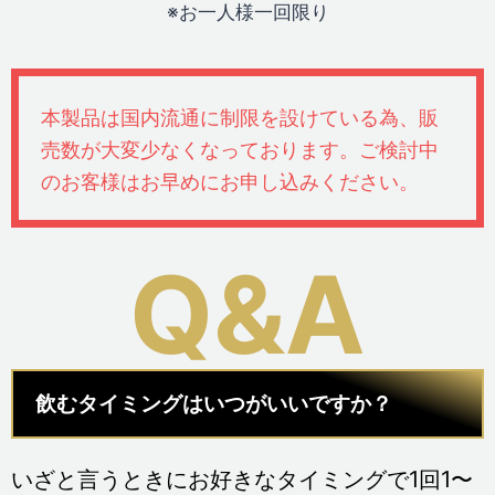
※お一人様一回限り
本製品は国内流通に制限を設けている為、販
売数が大変少なくなっております。ご検討中
のお客様はお早めにお申し込みください。
Q&A
飲むタイミングはいつがいいですか？
いざと言うときにお好きなタイミングで1回1〜