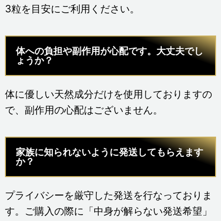
3粒を目安にご利用ください。
体への負担や副作用が心配です。大丈夫でし
ょうか？​
体に優しい天然成分だけを使用しておりますの
で、副作用の心配はございません。
家族に知られないように発送してもらえます
か？
プライバシーを厳守した発送を行なっておりま
す。ご購入の際に「中身が解らない発送希望」