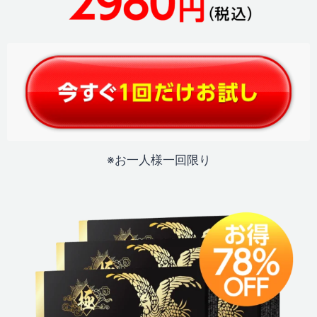
※お一人様一回限り