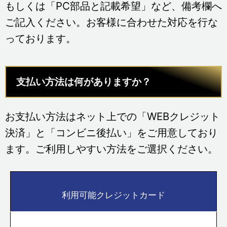
もしくは「PC部品と記載希望」など、備考欄へ
ご記入ください。お客様に合わせた対応を行な
っております。
支払い方法は何がありますか？
お支払い方法はネット上での「WEBクレジット
決済」と「コンビニ後払い」をご用意しており
ます。ご利用しやすい方法をご選択ください。
利用可能クレジットカード