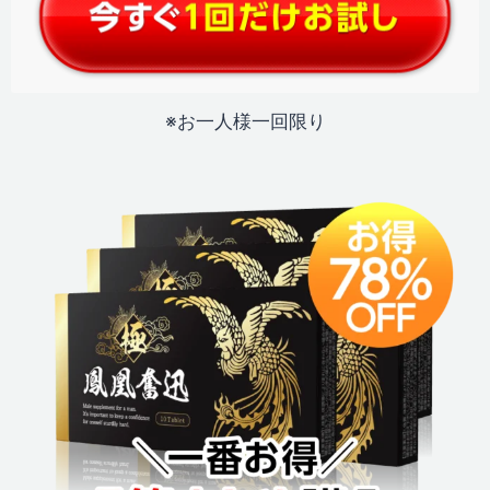
※お一人様一回限り