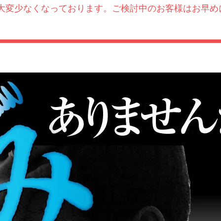
大変少なくなっております。ご検討中のお客様はお早め