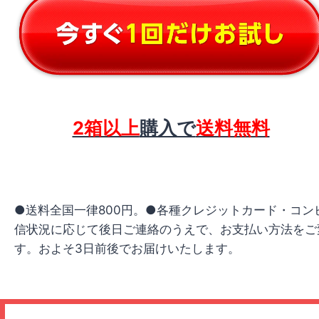
2箱以上
購入で
送料無料
●送料全国一律800円。●各種クレジットカード・コ
信状況に応じて後日ご連絡のうえで、お支払い方法をご
す。およそ3日前後でお届けいたします。