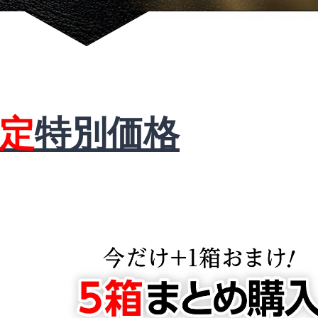
限定
特別価格