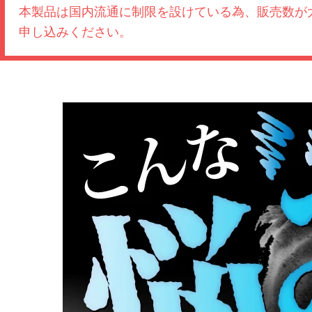
本製品は国内流通に制限を設けている為、販売数が
申し込みください。