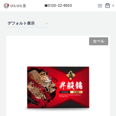
内
☎︎0120-22-9553
0
容
を
ス
キ
ッ
セール
プ