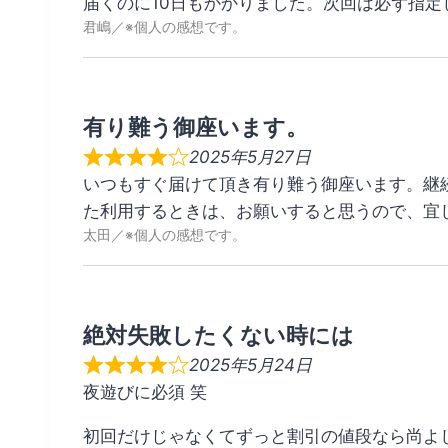
届くのに10日もかかりました。次回は必ず指定
君嶋
有り難う御座います。
2025年5月27日
いつもすぐ届けて頂き有り難う御座います。継
た利用するときは、お願いすると思うので、宜
太田
絶対失敗したくない時には
2025年5月24日
夜遊びに必須 笑
初回だけじゃなくてずっと割引の値段なら尚よ