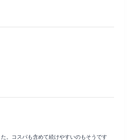
した。コスパも含めて続けやすいのもそうです