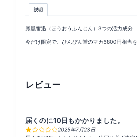
説明
鳳凰奮迅（ほうおうふんじん）3つの活力成分
今だけ限定で、ぴんぴん堂のマカ6800円相当
レビュー
届くのに10日もかかりました。
2025年7月23日