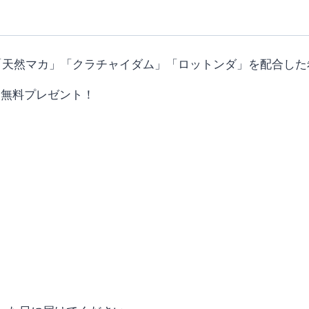
「天然マカ」「クラチャイダム」「ロットンダ」を配合した
を無料プレゼント！