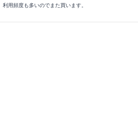
。利用頻度も多いのでまた買います。