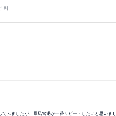
 割
してみましたが、鳳凰奮迅が一番リピートしたいと思いま