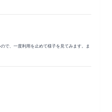
いので、一度利用を止めて様子を見てみます。ま