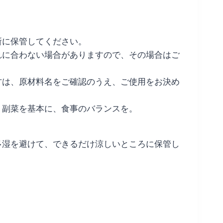
所に保管してください。
れに合わない場合がありますので、その場合はご
方は、原材料名をご確認のうえ、ご使用をお決め
、副菜を基本に、食事のバランスを。
多湿を避けて、できるだけ涼しいところに保管し