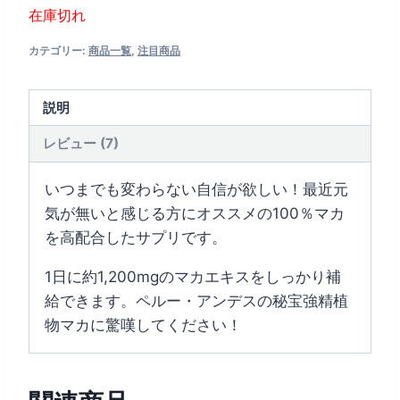
在庫切れ
カテゴリー:
商品一覧
,
注目商品
説明
レビュー (7)
いつまでも変わらない自信が欲しい！最近元
気が無いと感じる方にオススメの100％マカ
を高配合したサプリです。
1日に約1,200mgのマカエキスをしっかり補
給できます。ペルー・アンデスの秘宝強精植
物マカに驚嘆してください！