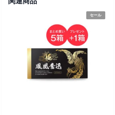
関連商品
セール