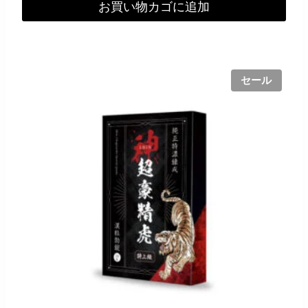
お買い物カゴに追加
セール