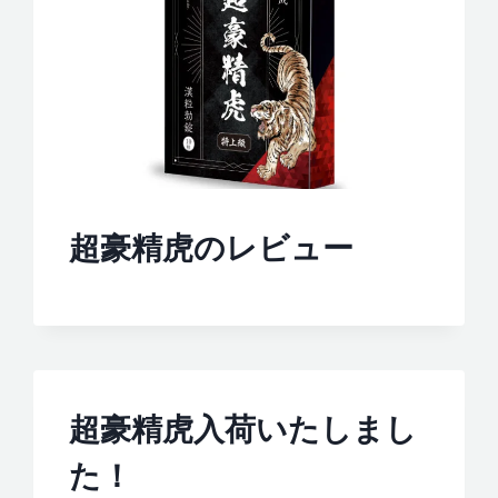
超豪精虎のレビュー
超豪精虎入荷いたしまし
た！