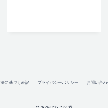
引法に基づく表記
プライバシーポリシー
お問い合わ
© 2026 ぴんぴん堂