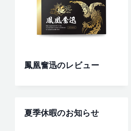
鳳凰奮迅のレビュー
夏季休暇のお知らせ