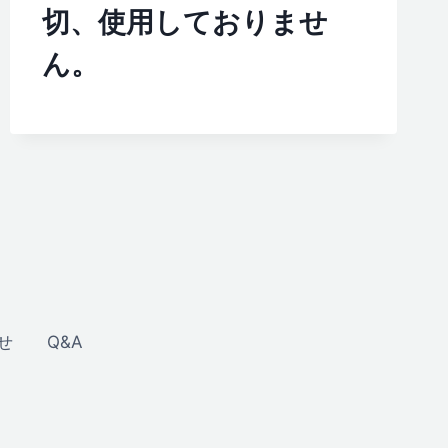
切、使用しておりませ
ん。
せ
Q&A