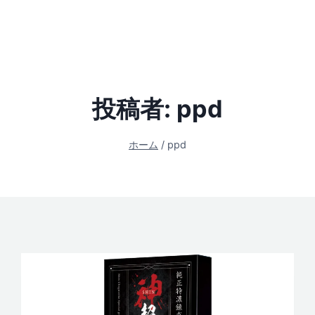
投稿者: ppd
ホーム
/
ppd