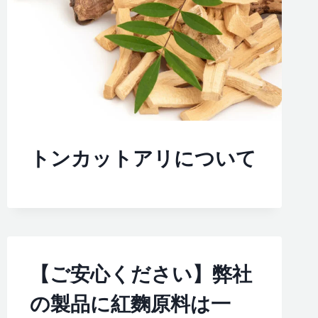
トンカットアリについて
【ご安心ください】弊社
の製品に紅麴原料は一