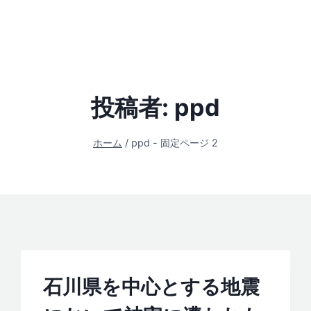
投稿者: ppd
ホーム
/
ppd
- 固定ページ 2
石川県を中心とする地震