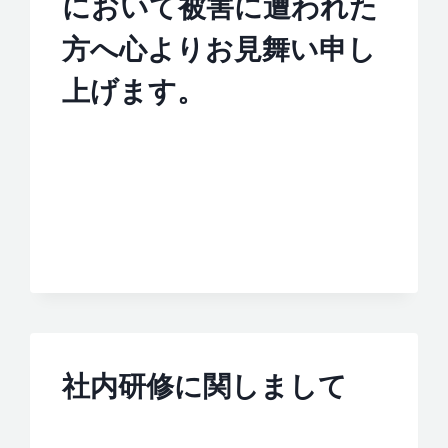
において被害に遭われた
方へ心よりお見舞い申し
上げます。
社内研修に関しまして