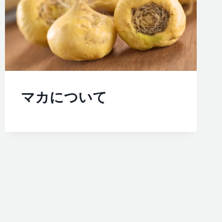
マカについて