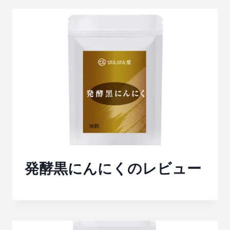
発酵黒にんにくのレビュー